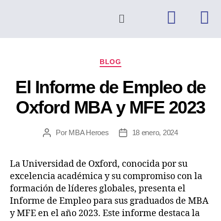
BLOG
El Informe de Empleo de
Oxford MBA y MFE 2023
Por
MBA Heroes
18 enero, 2024
La Universidad de Oxford, conocida por su
excelencia académica y su compromiso con la
formación de líderes globales, presenta el
Informe de Empleo para sus graduados de MBA
y MFE en el año 2023. Este informe destaca la