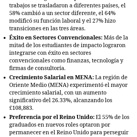
trabajos se trasladaron a diferentes países, el
58% cambió a un sector diferente, el 64%
modificó su función laboral y el 27% hizo
transiciones en las tres áreas.
Éxito en Sectores Convencionales:
Más de la
mitad de los estudiantes de impacto lograron
integrarse con éxito en sectores
convencionales como finanzas, tecnología y
firmas de consultoría.
Crecimiento Salarial en MENA:
La región de
Oriente Medio (MENA) experimentó el mayor
crecimiento salarial, con un aumento
significativo del 26.33%, alcanzando los
£108,883.
Preferencia por el Reino Unido:
El 55% de los
graduados en nuevos roles optaron por
permanecer en el Reino Unido para perseguir