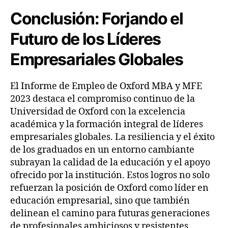
Conclusión: Forjando el
Futuro de los Líderes
Empresariales Globales
El Informe de Empleo de Oxford MBA y MFE
2023 destaca el compromiso continuo de la
Universidad de Oxford con la excelencia
académica y la formación integral de líderes
empresariales globales. La resiliencia y el éxito
de los graduados en un entorno cambiante
subrayan la calidad de la educación y el apoyo
ofrecido por la institución. Estos logros no solo
refuerzan la posición de Oxford como líder en
educación empresarial, sino que también
delinean el camino para futuras generaciones
de profesionales ambiciosos y resistentes.