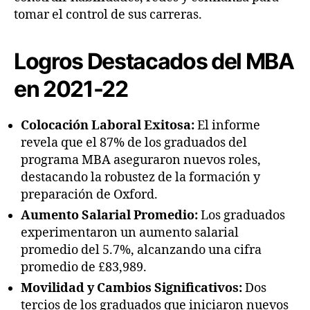
tomar el control de sus carreras.
Logros Destacados del MBA
en 2021-22
Colocación Laboral Exitosa:
El informe
revela que el 87% de los graduados del
programa MBA aseguraron nuevos roles,
destacando la robustez de la formación y
preparación de Oxford.
Aumento Salarial Promedio:
Los graduados
experimentaron un aumento salarial
promedio del 5.7%, alcanzando una cifra
promedio de £83,989.
Movilidad y Cambios Significativos:
Dos
tercios de los graduados que iniciaron nuevos