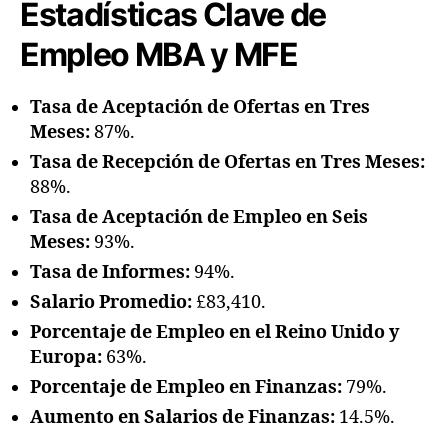
Estadísticas Clave de
Empleo MBA y MFE
Tasa de Aceptación de Ofertas en Tres
Meses:
87%.
Tasa de Recepción de Ofertas en Tres Meses:
88%.
Tasa de Aceptación de Empleo en Seis
Meses:
93%.
Tasa de Informes:
94%.
Salario Promedio:
£83,410.
Porcentaje de Empleo en el Reino Unido y
Europa:
63%.
Porcentaje de Empleo en Finanzas:
79%.
Aumento en Salarios de Finanzas:
14.5%.