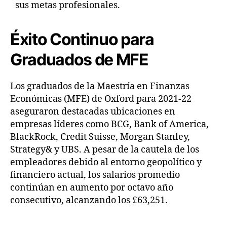
sus metas profesionales.
Éxito Continuo para
Graduados de MFE
Los graduados de la Maestría en Finanzas
Económicas (MFE) de Oxford para 2021-22
aseguraron destacadas ubicaciones en
empresas líderes como BCG, Bank of America,
BlackRock, Credit Suisse, Morgan Stanley,
Strategy& y UBS. A pesar de la cautela de los
empleadores debido al entorno geopolítico y
financiero actual, los salarios promedio
continúan en aumento por octavo año
consecutivo, alcanzando los £63,251.