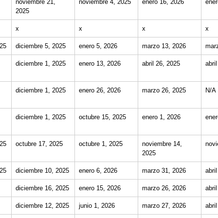
noviembre 21,
noviembre 4, 2025
enero 16, 2026
ener
2025
x
x
x
x
025
diciembre 5, 2025
enero 5, 2026
marzo 13, 2026
marz
diciembre 1, 2025
enero 13, 2026
abril 26, 2025
abri
diciembre 1, 2025
enero 26, 2026
marzo 26, 2025
N/A
diciembre 1, 2025
octubre 15, 2025
enero 1, 2026
ener
025
octubre 17, 2025
octubre 1, 2025
noviembre 14,
novi
2025
025
diciembre 10, 2025
enero 6, 2026
marzo 31, 2026
abri
diciembre 16, 2025
enero 15, 2026
marzo 26, 2026
abri
diciembre 12, 2025
junio 1, 2026
marzo 27, 2026
abri