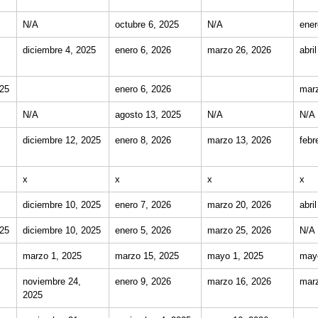
N/A
octubre 6, 2025
N/A
ener
diciembre 4, 2025
enero 6, 2026
marzo 26, 2026
abri
025
enero 6, 2026
marz
N/A
agosto 13, 2025
N/A
N/A
diciembre 12, 2025
enero 8, 2026
marzo 13, 2026
febr
x
x
x
x
diciembre 10, 2025
enero 7, 2026
marzo 20, 2026
abri
025
diciembre 10, 2025
enero 5, 2026
marzo 25, 2026
N/A
marzo 1, 2025
marzo 15, 2025
mayo 1, 2025
may
noviembre 24,
enero 9, 2026
marzo 16, 2026
marz
2025