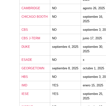
CAMBRIDGE
NO
agosto 26, 2025
CHICAGO BOOTH
NO
septiembre 16,
2025
CBS
NO
septiembre 3, 2
CBS J-TERM
NO
junio 17, 2025
DUKE
septiembre 4, 2025
septiembre 30,
2025
ESADE
NO
x
GEORGETOWN
septiembre 8, 2025
octubre 1, 2025
HBS
NO
septiembre 3, 2
IMD
YES
enero 15, 2025
IESE
YES
septiembre 25,
2025