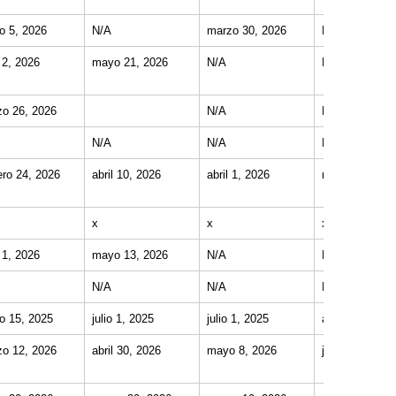
o 5, 2026
N/A
marzo 30, 2026
N/A
l 2, 2026
mayo 21, 2026
N/A
N/A
o 26, 2026
N/A
N/A
N/A
N/A
N/A
ero 24, 2026
abril 10, 2026
abril 1, 2026
mayo 8, 2026
x
x
x
l 1, 2026
mayo 13, 2026
N/A
N/A
N/A
N/A
N/A
o 15, 2025
julio 1, 2025
julio 1, 2025
agosto 1, 202
o 12, 2026
abril 30, 2026
mayo 8, 2026
junio 12, 2026