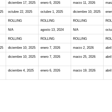
diciembre 17, 2025
enero 6, 2026
marzo 11, 2026
marz
025
octubre 22, 2025
octubre 1, 2025
diciembre 10, 2025
ener
ROLLING
ROLLING
ROLLING
ROL
N/A
agosto 13, 2024
N/A
octu
ROLLING
ROLLING
ROLLING
ROL
025
diciembre 10, 2025
enero 7, 2026
marzo 2, 2026
abri
diciembre 10, 2025
enero 7, 2026
marzo 25, 2026
abri
diciembre 4, 2025
enero 6, 2026
marzo 19, 2026
abri