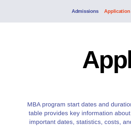
Admissions
Application
Appl
MBA program start dates and duration
table provides key information about
important dates, statistics, costs, a