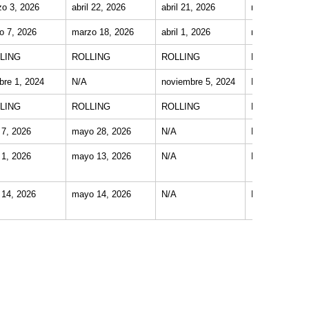
o 3, 2026
abril 22, 2026
abril 21, 2026
mayo 20, 202
o 7, 2026
marzo 18, 2026
abril 1, 2026
mayo 4, 2026
LING
ROLLING
ROLLING
ROLLING
bre 1, 2024
N/A
noviembre 5, 2024
N/A
LING
ROLLING
ROLLING
ROLLING
l 7, 2026
mayo 28, 2026
N/A
N/A
l 1, 2026
mayo 13, 2026
N/A
N/A
l 14, 2026
mayo 14, 2026
N/A
N/A