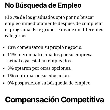
No Búsqueda de Empleo
El 27% de los graduados optó por no buscar
empleo inmediatamente después de completar
el programa. Este grupo se divide en diferentes
categorías:
13% comenzaron su propio negocio.
11% fueron patrocinados por su empresa
actual o ya estaban empleados.
3% optaron por otras opciones.
1% continuaron su educación.
0% pospusieron su búsqueda de empleo.
Compensación Competitiva