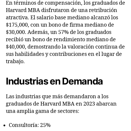
En términos de compensación, los graduados de
Harvard MBA disfrutaron de una retribución
atractiva. El salario base mediano alcanzó los
$175,000, con un bono de firma mediano de
$30,000. Además, un 57% de los graduados
recibió un bono de rendimiento mediano de
$40,000, demostrando la valoración continua de
sus habilidades y contribuciones en el lugar de
trabajo.
Industrias en Demanda
Las industrias que más demandaron a los
graduados de Harvard MBA en 2023 abarcan
una amplia gama de sectores:
Consultoría: 25%