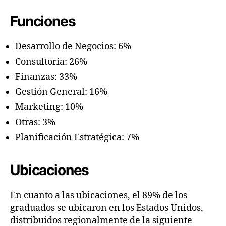
Funciones
Desarrollo de Negocios: 6%
Consultoría: 26%
Finanzas: 33%
Gestión General: 16%
Marketing: 10%
Otras: 3%
Planificación Estratégica: 7%
Ubicaciones
En cuanto a las ubicaciones, el 89% de los
graduados se ubicaron en los Estados Unidos,
distribuidos regionalmente de la siguiente