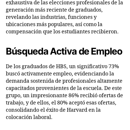
exhaustiva de las elecciones profesionales de la
generación más reciente de graduados,
revelando las industrias, funciones y
ubicaciones más populares, así como la
compensación que los estudiantes recibieron.
Búsqueda Activa de Empleo
De los graduados de HBS, un significativo 73%
buscó activamente empleo, evidenciando la
demanda sostenida de profesionales altamente
capacitados provenientes de la escuela. De este
grupo, un impresionante 86% recibió ofertas de
trabajo, y de ellos, el 80% aceptó esas ofertas,
consolidando el éxito de Harvard en la
colocación laboral.