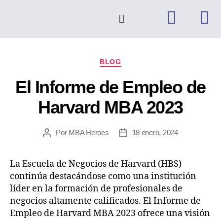
BLOG
El Informe de Empleo de
Harvard MBA 2023
Por
MBA Heroes
18 enero, 2024
La Escuela de Negocios de Harvard (HBS)
continúa destacándose como una institución
líder en la formación de profesionales de
negocios altamente calificados. El Informe de
Empleo de Harvard MBA 2023 ofrece una visión