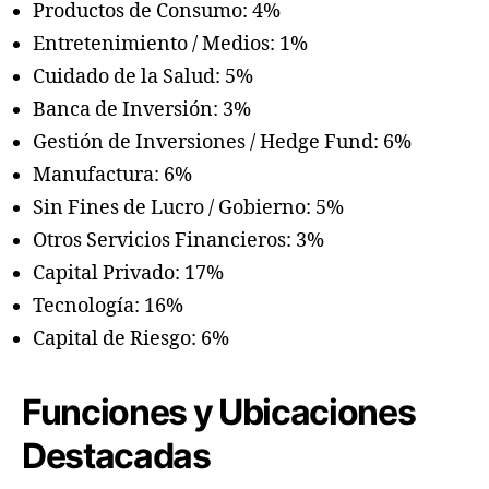
Productos de Consumo: 4%
Entretenimiento / Medios: 1%
Cuidado de la Salud: 5%
Banca de Inversión: 3%
Gestión de Inversiones / Hedge Fund: 6%
Manufactura: 6%
Sin Fines de Lucro / Gobierno: 5%
Otros Servicios Financieros: 3%
Capital Privado: 17%
Tecnología: 16%
Capital de Riesgo: 6%
Funciones y Ubicaciones
Destacadas