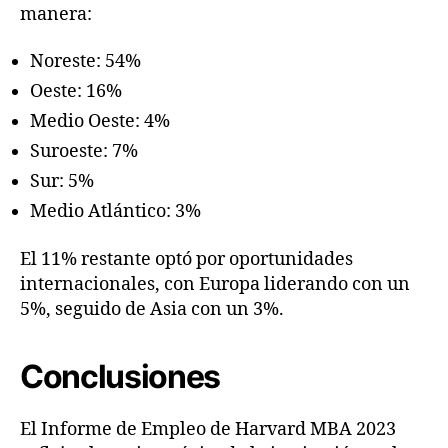
manera:
Noreste: 54%
Oeste: 16%
Medio Oeste: 4%
Suroeste: 7%
Sur: 5%
Medio Atlántico: 3%
El 11% restante optó por oportunidades
internacionales, con Europa liderando con un
5%, seguido de Asia con un 3%.
Conclusiones
El Informe de Empleo de Harvard MBA 2023