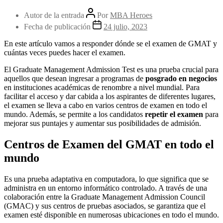
Autor de la entrada
Por
MBA Heroes
Fecha de publicación
24 julio, 2023
En este artículo vamos a responder dónde se el examen de GMAT y
cuántas veces puedes hacer el examen.
El Graduate Management Admission Test es una prueba crucial para
aquellos que desean ingresar a programas de
posgrado en negocios
en instituciones académicas de renombre a nivel mundial. Para
facilitar el acceso y dar cabida a los aspirantes de diferentes lugares,
el examen se lleva a cabo en varios centros de examen en todo el
mundo. Además, se permite a los candidatos
repetir el examen
para
mejorar sus puntajes y aumentar sus posibilidades de admisión.
Centros de Examen del GMAT en todo el
mundo
Es una prueba adaptativa en computadora, lo que significa que se
administra en un entorno informático controlado. A través de una
colaboración entre la Graduate Management Admission Council
(GMAC) y sus centros de pruebas asociados, se garantiza que el
examen esté disponible en numerosas ubicaciones en todo el mundo.