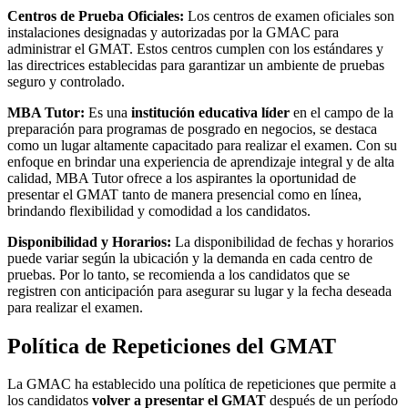
Centros de Prueba Oficiales:
Los centros de examen oficiales son
instalaciones designadas y autorizadas por la GMAC para
administrar el GMAT. Estos centros cumplen con los estándares y
las directrices establecidas para garantizar un ambiente de pruebas
seguro y controlado.
MBA Tutor:
Es una
institución educativa líder
en el campo de la
preparación para programas de posgrado en negocios, se destaca
como un lugar altamente capacitado para realizar el examen. Con su
enfoque en brindar una experiencia de aprendizaje integral y de alta
calidad, MBA Tutor ofrece a los aspirantes la oportunidad de
presentar el GMAT tanto de manera presencial como en línea,
brindando flexibilidad y comodidad a los candidatos.
Disponibilidad y Horarios:
La disponibilidad de fechas y horarios
puede variar según la ubicación y la demanda en cada centro de
pruebas. Por lo tanto, se recomienda a los candidatos que se
registren con anticipación para asegurar su lugar y la fecha deseada
para realizar el examen.
Política de Repeticiones del GMAT
La GMAC ha establecido una política de repeticiones que permite a
los candidatos
volver a presentar el GMAT
después de un período